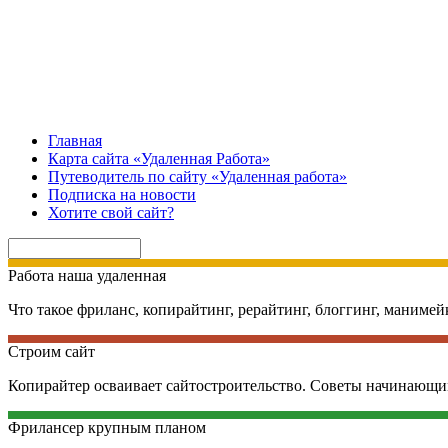
Главная
Карта сайта «Удаленная Работа»
Путеводитель по сайту «Удаленная работа»
Подписка на новости
Хотите свой сайт?
Работа наша удаленная
Что такое фриланс, копирайтинг, рерайтинг, блоггинг, манимей
Строим сайт
Копирайтер осваивает сайтостроительство. Советы начинающи
Фрилансер крупным планом