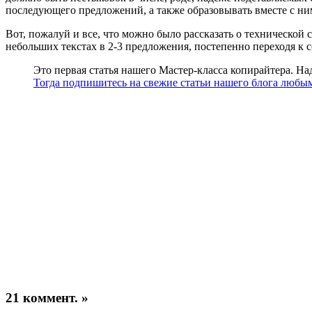
последующего предложений, а также образовывать вместе с ни
Вот, пожалуй и все, что можно было рассказать о технической
небольших текстах в 2-3 предложения, постепенно переходя к с
Это первая статья нашего Мастер-класса копирайтера. На
Тогда подпишитесь на свежие статьи нашего блога любы
21 коммент. »