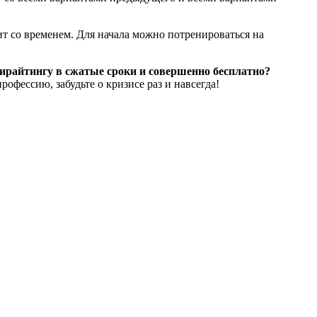
ит со временем. Для начала можно потренироваться на
пирайтингу в сжатые сроки и совершенно бесплатно?
фессию, забудьте о кризисе раз и навсегда!