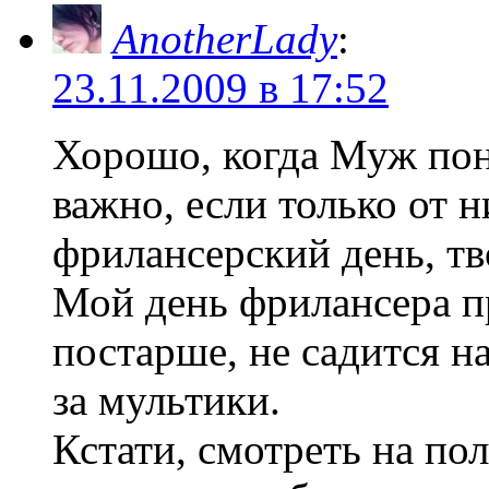
AnotherLady
:
23.11.2009 в 17:52
Хорошо, когда Муж пон
важно, если только от н
фрилансерский день, тв
Мой день фрилансера п
постарше, не садится на
за мультики.
Кстати, смотреть на по