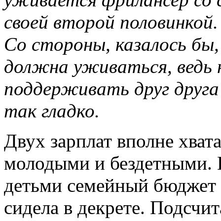
своей второй половинкой.
Со стороны, казалось бы,
должна уживаться, ведь 
поддерживать друг друга 
так гладко.
Двух зарплат вполне хват
молодыми и бездетными. 
детьми семейный бюджет 
сидела в декрете. Подсчит