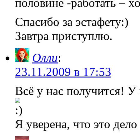
половине -работать – х
Спасибо за эстафету:)
Завтра приступлю.
Олли
:
23.11.2009 в 17:53
Всё у нас получится! У
Я уверена, что это дело