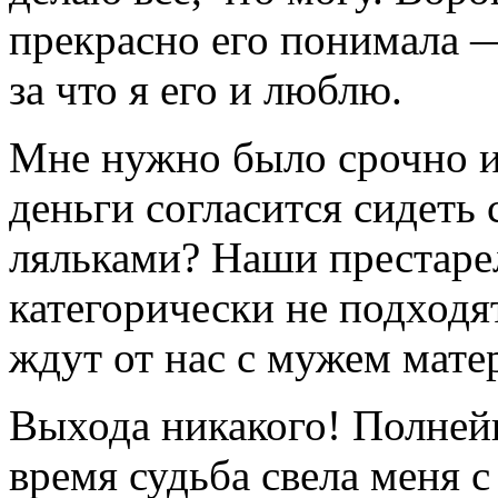
прекрасно его понимала —
за что я его и люблю.
Мне нужно было срочно ис
деньги согласится сидеть 
ляльками? Наши престаре
категорически не подходя
ждут от нас с мужем мате
Выхода никакого! Полнейш
время судьба свела меня с