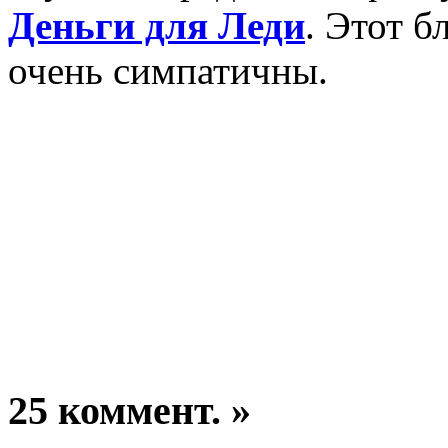
Деньги для Леди
. Этот б
очень симпатичны.
25 коммент. »