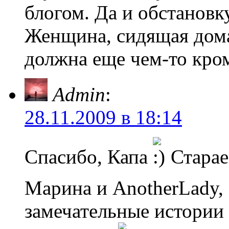
блогом. Да и обстановку
Женщина, сидящая дома
должна еще чем-то кром
Admin
:
28.11.2009 в 18:14
Спасибо, Капа
Стара
Марина и AnotherLady,
замечательные истории 