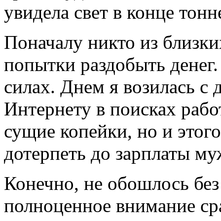
увидела свет в конце тон
Поначалу никто из близки
попытки раздобыть денег.
силах. Днем я возилась с 
Интернету в поисках работ
сущие копейки, но и этого
дотерпеть до зарплаты му
Конечно, не обошлось без
полноценное внимание ср