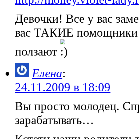
Девочки! Все у вас зам
вас ТАКИЕ помощники н
ползают
Елена
:
24.11.2009 в 18:09
Вы просто молодец. Спр
зарабатывать…
Кстати наши родители 