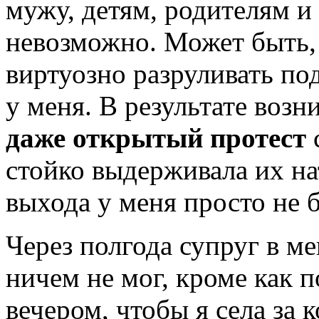
мужу, детям, родителям и
невозможно. Может быть, 
виртуозно разруливать по
у меня. В результате воз
даже открытый протест
стойко выдерживала их на
выхода у меня просто не 
Через полгода супруг в ме
ничем не мог, кроме как 
вечером, чтобы я села за 