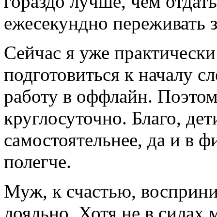
гораздо лучше, чем отдать
ежесекундно переживать з
Сейчас я уже практически
подготовиться к началу с
работу в оффлайн. Поэтом
круглосуточно. Благо, дет
самостоятельнее, да и в 
полегче.
Муж, к счастью, восприни
лояльно. Хотя не в силах