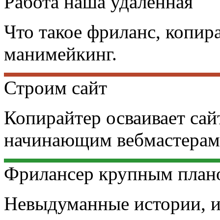
Работа наша удаленная
Что такое фриланс, копира
манимейкинг.
Строим сайт
Копирайтер осваивает сай
начинающим вебмастерам
Фрилансер крупным план
Невыдуманные истории, и