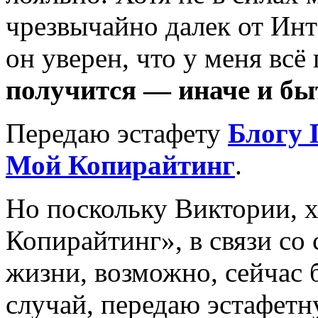
чрезвычайно далек от Инте
он уверен, что у меня всё
получится — иначе и бы
Передаю эстафету
Блогу 
Мой Копирайтинг
.
Но поскольку Виктории, 
Копирайтинг», в связи со
жизни, возможно, сейчас б
случай, передаю эстафетн