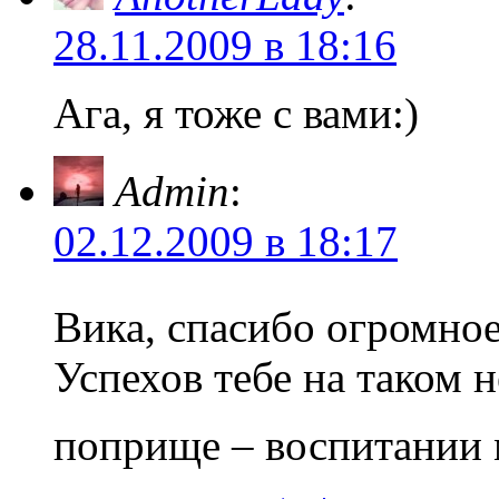
28.11.2009 в 18:16
Ага, я тоже с вами:)
Admin
:
02.12.2009 в 18:17
Вика, спасибо огромно
Успехов тебе на таком 
поприще – воспитании