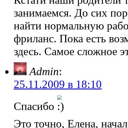
занимаемся. До сих пор
найти нормальную работ
фриланс. Пока есть воз
здесь. Самое сложное эт
Admin
:
25.11.2009 в 18:10
Спасибо
Это точно, Елена, начал