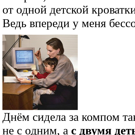
от одной детской кроватки 
Ведь впереди у меня бесс
Днём сидела за компом так
не с одним, а
с двумя дет